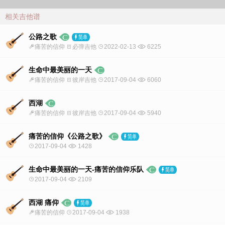
相关吉他谱
公路之歌
痛苦的信仰
必弹吉他
2022-02-13
6225
生命中最美丽的一天
痛苦的信仰
彼岸吉他
2017-09-04
6060
西湖
痛苦的信仰
彼岸吉他
2017-09-04
5940
痛苦的信仰《公路之歌》
2017-09-04
1428
生命中最美丽的一天-痛苦的信仰乐队
2017-09-04
2109
西湖 痛仰
痛苦的信仰
2017-09-04
1938