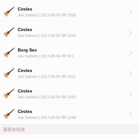
Circles
Joe Satriani | 2017-09-04
1588
Circles
Joe Satriani | 2017-09-04
1041
Borg Sex
Joe Satriani | 2017-09-04
921
Circles
Joe Satriani | 2017-09-04
1011
Circles
Joe Satriani | 2017-09-04
1441
Circles
Joe Satriani | 2017-09-04
1048
最新吉他谱