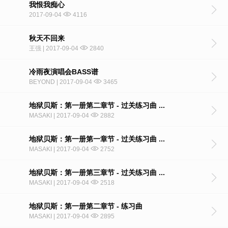
我恨我痴心
2017-09-04
4116
秋天不回来
王强 | 2017-09-04
2840
冷雨夜演唱会BASS谱
BEYOND | 2017-09-04
3465
地狱贝斯：第一册第二章节 - 过关练习曲 ...
MASAKI | 2017-09-04
2882
地狱贝斯：第一册第一章节 - 过关练习曲 ...
MASAKI | 2017-09-04
2752
地狱贝斯：第一册第三章节 - 过关练习曲 ...
MASAKI | 2017-09-04
2518
地狱贝斯：第一册第二章节 - 练习曲
MASAKI | 2017-09-04
2895